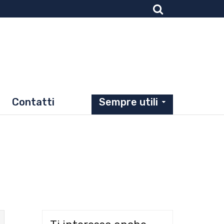
Contatti
Sempre utili